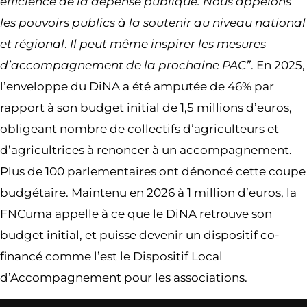
efficience de la dépense publique. Nous appelons
les pouvoirs publics à la soutenir au niveau national
et régional
.
Il peut même inspirer les mesures
d’accompagnement de la prochaine PAC”
. En 2025,
l’enveloppe du DiNA a été amputée de 46% par
rapport à son budget initial de 1,5 millions d’euros,
obligeant nombre de collectifs d’agriculteurs et
d’agricultrices à renoncer à un accompagnement.
Plus de 100 parlementaires ont dénoncé cette coupe
budgétaire. Maintenu en 2026 à 1 million d’euros, la
FNCuma appelle à ce que le DiNA retrouve son
budget initial, et puisse devenir un dispositif co-
financé comme l’est le Dispositif Local
d’Accompagnement pour les associations.