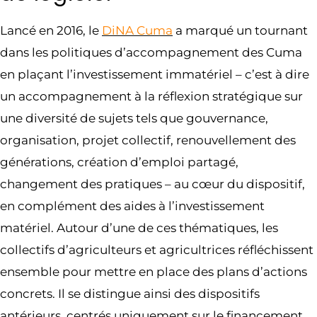
Lancé en 2016, le
DiNA Cuma
a marqué un tournant
dans les politiques d’accompagnement des Cuma
en plaçant l’investissement immatériel – c’est à dire
un accompagnement à la réflexion stratégique sur
une diversité de sujets tels que gouvernance,
organisation, projet collectif, renouvellement des
générations, création d’emploi partagé,
changement des pratiques – au cœur du dispositif,
en complément des aides à l’investissement
matériel. Autour d’une de ces thématiques, les
collectifs d’agriculteurs et agricultrices réfléchissent
ensemble pour mettre en place des plans d’actions
concrets. Il se distingue ainsi des dispositifs
antérieurs, centrés uniquement sur le financement