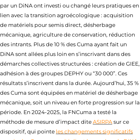
par un DiNA ont investi ou changé leurs pratiques en
lien avec la transition agroécologique : acquisition
de matériels pour semis direct, désherbage
mécanique, agriculture de conservation, réduction
des intrants. Plus de 10 % des Cuma ayant fait un
DiNA sont allées plus loin en s’inscrivant dans des
démarches collectives structurées : création de GIEE,
adhésion à des groupes DEPHY ou “30 000”. Ces
résultats s’inscrivent dans la durée. Aujourd’hui, 35 %
des Cuma sont équipées en matériel de désherbage
mécanique, soit un niveau en forte progression sur la
période. En 2024-2025, la FNCuma a testé la
méthode de mesure d’impact dite
ASIRPA
sur ce
dispositif, qui pointe
les changements significatifs