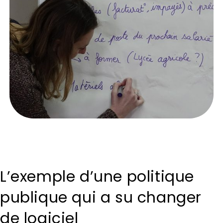
L’exemple d’une politique
publique qui a su changer
de logiciel