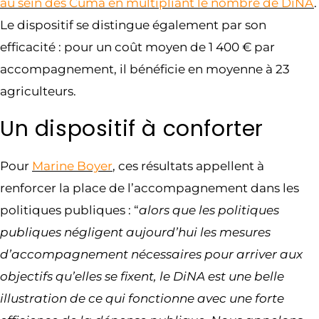
au sein des Cuma en multipliant le nombre de DiNA
.
Le dispositif se distingue également par son
efficacité : pour un coût moyen de 1 400 € par
accompagnement, il bénéficie en moyenne à 23
agriculteurs.
Un dispositif à conforter
Pour
Marine Boyer
, ces résultats appellent à
renforcer la place de l’accompagnement dans les
politiques publiques : “
alors que les politiques
publiques négligent aujourd’hui les mesures
d’accompagnement nécessaires pour arriver aux
objectifs qu’elles se fixent, le DiNA est une belle
illustration de ce qui fonctionne avec une forte