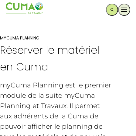
Ouvr
MYCUMA PLANNING
Réserver le matériel
en Cuma
myCuma Planning est le premier
module de la suite myCuma
Planning et Travaux. Il permet
aux adhérents de la Cuma de
pouvoir afficher le planning de