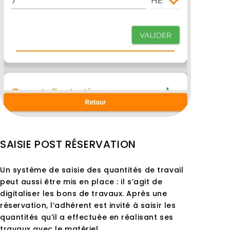
SAISIE POST RÉSERVATION
Un système de saisie des quantités de travail
peut aussi être mis en place : il s’agit de
digitaliser les bons de travaux. Après une
réservation, l’adhérent est invité à saisir les
quantités qu’il a effectuée en réalisant ses
travaux avec le matériel.