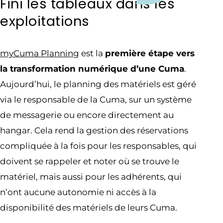
Fini les tableaux dans les
exploitations
myCuma Planning
est la
première étape vers
la transformation numérique d’une Cuma
.
Aujourd’hui, le planning des matériels est géré
via le responsable de la Cuma, sur un système
de messagerie ou encore directement au
hangar. Cela rend la gestion des réservations
compliquée à la fois pour les responsables, qui
doivent se rappeler et noter où se trouve le
matériel, mais aussi pour les adhérents, qui
n’ont aucune autonomie ni accès à la
disponibilité des matériels de leurs Cuma.