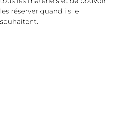
tous les matériels et de pouvoir
les réserver quand ils le
souhaitent.