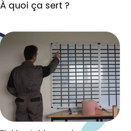
À quoi ça sert ?