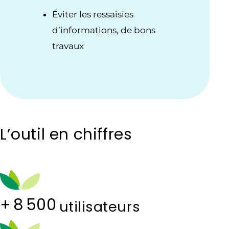
Éviter les ressaisies
d’informations, de bons
travaux
L’outil en chiffres
+
8 500
utilisateurs