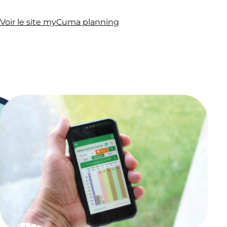
Voir le site myCuma planning