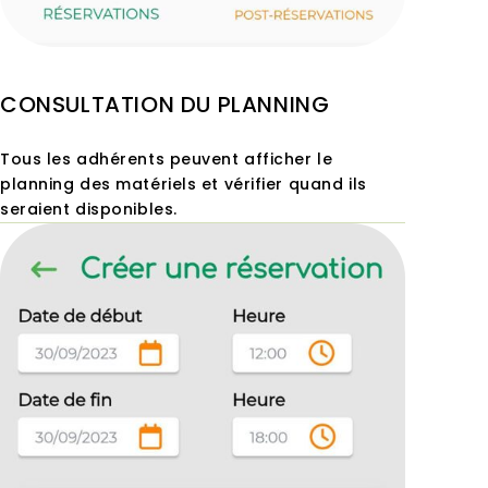
CONSULTATION DU PLANNING
Tous les adhérents peuvent afficher le
planning des matériels et vérifier quand ils
seraient disponibles.