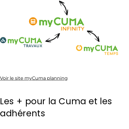
Voir le site myCuma planning
Les + pour la Cuma et les
adhérents