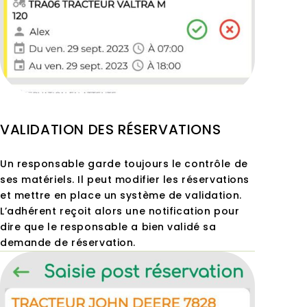
VALIDATION DES RÉSERVATIONS
Un responsable garde toujours le contrôle de
ses matériels. Il peut modifier les réservations
et mettre en place un système de validation.
L’adhérent reçoit alors une notification pour
dire que le responsable a bien validé sa
demande de réservation.