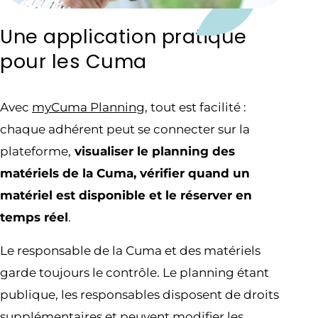
Une application pratique
pour les Cuma
Avec
myCuma Planning
, tout est facilité :
chaque adhérent peut se connecter sur la
plateforme,
visualiser le planning des
matériels de la Cuma, vérifier quand un
matériel est disponible et le réserver en
temps réel
.
Le responsable de la Cuma et des matériels
garde toujours le contrôle. Le planning étant
publique, les responsables disposent de droits
supplémentaires et peuvent modifier les