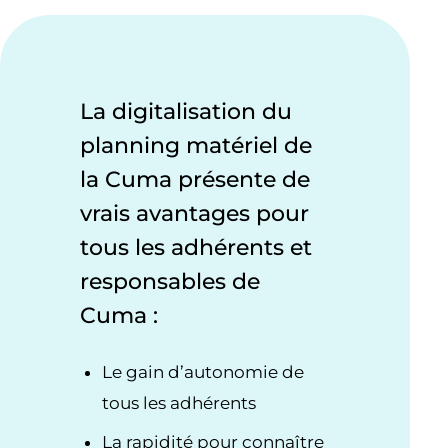
La digitalisation du
planning matériel de
la Cuma présente de
vrais avantages pour
tous les adhérents et
responsables de
Cuma :
Le gain d’autonomie de
tous les adhérents
La rapidité pour connaître