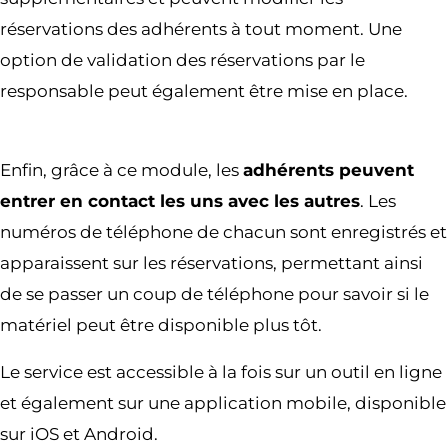
réservations des adhérents à tout moment. Une
option de validation des réservations par le
responsable peut également être mise en place.
Enfin, grâce à ce module, les
adhérents peuvent
entrer en contact les uns avec les autres
. Les
numéros de téléphone de chacun sont enregistrés et
apparaissent sur les réservations, permettant ainsi
de se passer un coup de téléphone pour savoir si le
matériel peut être disponible plus tôt.
Le service est accessible à la fois sur un outil en ligne
et également sur une application mobile, disponible
sur iOS et Android.