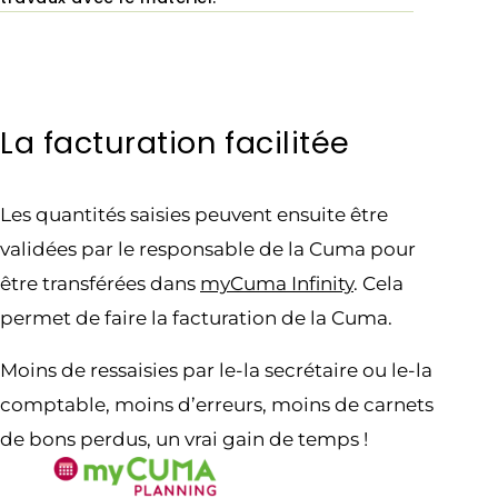
La facturation facilitée
Les quantités saisies peuvent ensuite être
validées par le responsable de la Cuma pour
être transférées dans
myCuma Infinity
. Cela
permet de faire la facturation de la Cuma.
Moins de ressaisies par le-la secrétaire ou le-la
comptable, moins d’erreurs, moins de carnets
de bons perdus, un vrai gain de temps !