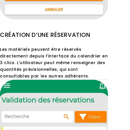
CRÉATION D’UNE RÉSERVATION
Les matériels peuvent être réservés
directement depuis l’interface du calendrier en
3 clics. L’utilisateur peut même renseigner des
quantités prévisionnelles, qui sont
consultables par les autres adhérents.