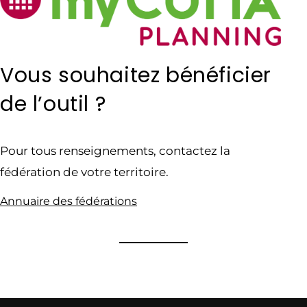
Vous souhaitez bénéficier
de l’outil ?
Pour tous renseignements, contactez la
fédération de votre territoire.
Annuaire des fédérations