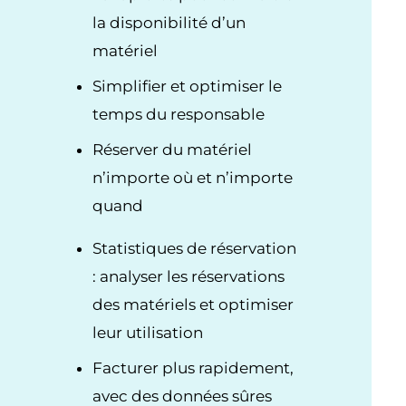
la disponibilité d’un
matériel
Simplifier et optimiser le
temps du responsable
Réserver du matériel
n’importe où et n’importe
quand
Statistiques de réservation
: analyser les réservations
des matériels et optimiser
leur utilisation
Facturer plus rapidement,
avec des données sûres