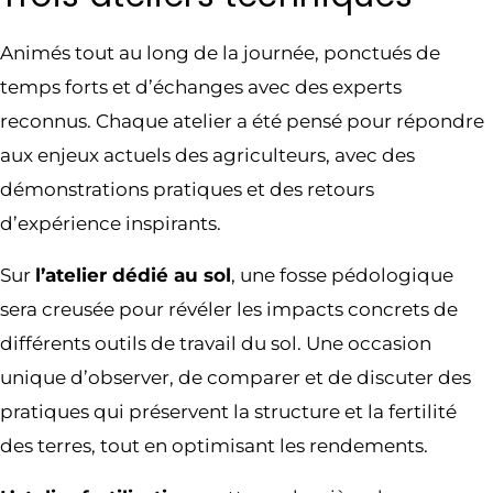
Animés tout au long de la journée, ponctués de
temps forts et d’échanges avec des experts
reconnus. Chaque atelier a été pensé pour répondre
aux enjeux actuels des agriculteurs, avec des
démonstrations pratiques et des retours
d’expérience inspirants.
Sur
l’atelier dédié au sol
, une fosse pédologique
sera creusée pour révéler les impacts concrets de
différents outils de travail du sol. Une occasion
unique d’observer, de comparer et de discuter des
pratiques qui préservent la structure et la fertilité
des terres, tout en optimisant les rendements.