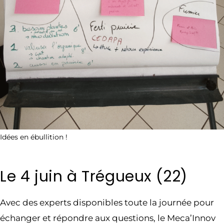
Idées en ébullition !
Le 4 juin à Trégueux (22)
Avec des experts disponibles toute la journée pour
échanger et répondre aux questions, le Meca’Innov