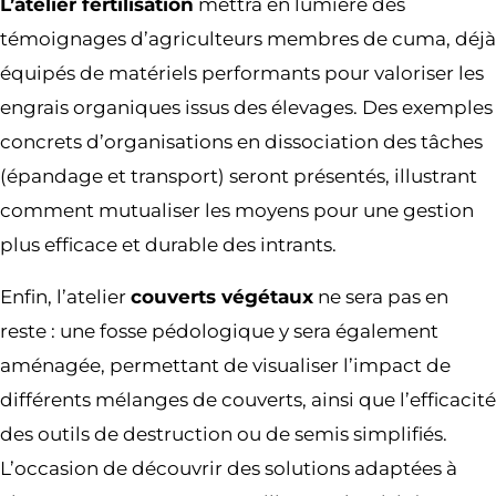
L’atelier fertilisation
mettra en lumière des
témoignages d’agriculteurs membres de cuma, déjà
équipés de matériels performants pour valoriser les
engrais organiques issus des élevages. Des exemples
concrets d’organisations en dissociation des tâches
(épandage et transport) seront présentés, illustrant
comment mutualiser les moyens pour une gestion
plus efficace et durable des intrants.
Enfin, l’atelier
couverts végétaux
ne sera pas en
reste : une fosse pédologique y sera également
aménagée, permettant de visualiser l’impact de
différents mélanges de couverts, ainsi que l’efficacité
des outils de destruction ou de semis simplifiés.
L’occasion de découvrir des solutions adaptées à