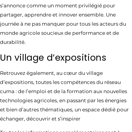
s’annonce comme un moment privilégié pour
partager, apprendre et innover ensemble. Une
journée à ne pas manquer pour tous les acteurs du
monde agricole soucieux de performance et de
durabilité.
Un village d’expositions
Retrouvez également, au cœur du village
d’expositions, toutes les compétences du réseau
cuma : de l’emploi et de la formation aux nouvelles
technologies agricoles, en passant par les énergies
et bien d’autres thématiques, un espace dédié pour
échanger, découvrir et s’inspirer