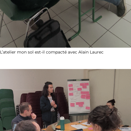
L’atelier mon sol est-il compacté avec Alain Laurec