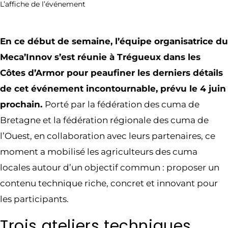
L’affiche de l’événement
En ce début de semaine, l’équipe organisatrice du
Meca’Innov s’est réunie à Trégueux dans les
Côtes d’Armor pour peaufiner les derniers détails
de cet événement incontournable, prévu le 4 juin
prochain.
Porté par la fédération des cuma de
Bretagne et la fédération régionale des cuma de
l’Ouest, en collaboration avec leurs partenaires, ce
moment a mobilisé les agriculteurs des cuma
locales autour d’un objectif commun : proposer un
contenu technique riche, concret et innovant pour
les participants.
Trois ateliers techniques