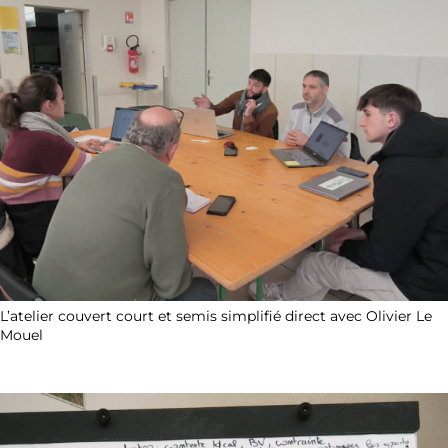
L’atelier couvert court et semis simplifié direct avec Olivier Le
Mouel