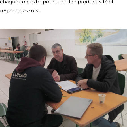
chaque contexte, pour concilier productivité et
respect des sols.